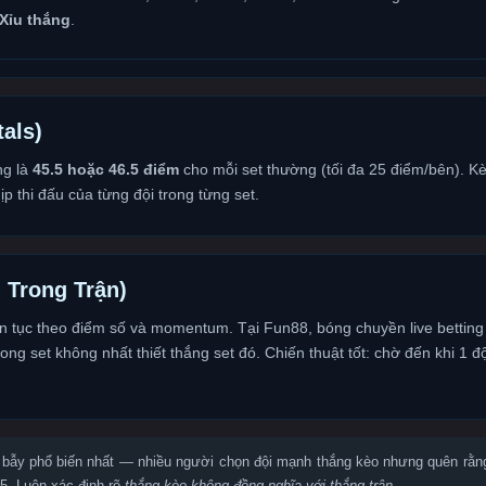
Xỉu thắng
.
tals)
ng là
45.5 hoặc 46.5 điểm
cho mỗi set thường (tối đa 25 điểm/bên). K
p thi đấu của từng đội trong từng set.
 Trong Trận)
iên tục theo điểm số và momentum. Tại Fun88, bóng chuyền live betting
rong set không nhất thiết thắng set đó. Chiến thuật tốt: chờ đến khi 1 độ
à bẫy phổ biến nhất — nhiều người chọn đội mạnh thắng kèo nhưng quên rằng
.5. Luôn xác định rõ
thắng kèo không đồng nghĩa với thắng trận
.