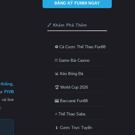
ĐĂNG KÝ FUN88 NGAY
🔗 Khám Phá Thêm
⚽ Cá Cược Thể Thao Fun88
🃏 Game Bài Casino
📊 Kèo Bóng Đá
 thắng
,
🏆 World Cup 2026
hư
FIVB
và live
🎰 Baccarat Fun88
c.
⚡ Thể Thao Saba
📱 Cược Trực Tuyến