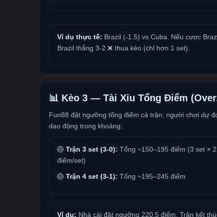
Ví dụ thực tế:
Brazil (-1.5) vs Cuba. Nếu cược Brazi
Brazil thắng 3-2 ❌ thua kèo (chỉ hơn 1 set).
📊 Kèo 3 — Tài Xỉu Tổng Điểm (Over
Fun88 đặt ngưỡng tổng điểm cả trận, người chơi dự đ
dao động trong khoảng:
🏐
Trận 3 set (3-0):
Tổng ~150–195 điểm (3 set × 2
điểm/set)
🏐
Trận 4 set (3-1):
Tổng ~195–245 điểm
Ví dụ:
Nhà cái đặt ngưỡng 220.5 điểm. Trận kết thú