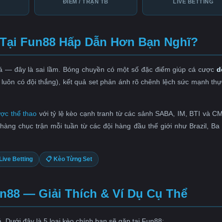
ĐIỂM / TRẬN TB
LIVE BETTING
Tại Fun88 Hấp Dẫn Hơn Bạn Nghĩ?
á — đây là sai lầm. Bóng chuyền có một số đặc điểm giúp cá cược
d
luôn có đội thắng), kết quả set phản ánh rõ chênh lệch sức mạnh thực
ợc thể thao
với tỷ lệ kèo cạnh tranh từ các sảnh SABA, IM, BTI và CM
hàng chục trận mỗi tuần từ các đội hàng đầu thế giới như Brazil, Ba 
Live Betting
📋 Kèo Từng Set
n88 — Giải Thích & Ví Dụ Cụ Thể
. Dưới đây là 5 loại kèo chính bạn sẽ gặp tại Fun88: