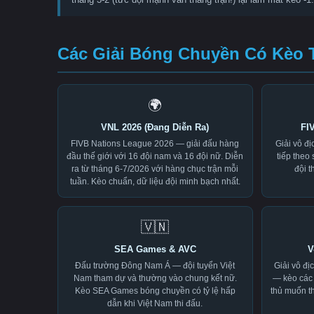
Các Giải Bóng Chuyền Có Kèo 
🌍
VNL 2026 (Đang Diễn Ra)
FI
FIVB Nations League 2026 — giải đấu hàng
Giải vô đị
đầu thế giới với 16 đội nam và 16 đội nữ. Diễn
tiếp theo
ra từ tháng 6-7/2026 với hàng chục trận mỗi
đội 
tuần. Kèo chuẩn, dữ liệu đội minh bạch nhất.
🇻🇳
SEA Games & AVC
V
Đấu trường Đông Nam Á — đội tuyển Việt
Giải vô đ
Nam tham dự và thường vào chung kết nữ.
— kèo các 
Kèo SEA Games bóng chuyền có tỷ lệ hấp
thủ muốn t
dẫn khi Việt Nam thi đấu.