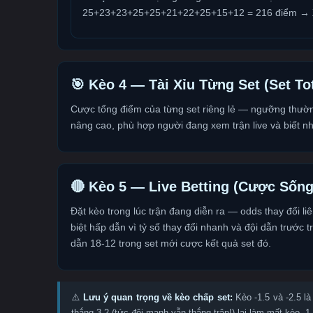
25+23+23+25+25+21+22+25+15+12 = 216 điểm →
🎯 Kèo 4 — Tài Xỉu Từng Set (Set To
Cược tổng điểm của từng set riêng lẻ — ngưỡng thườ
nâng cao, phù hợp người đang xem trận live và biết nhị
🔴 Kèo 5 — Live Betting (Cược Sống
Đặt kèo trong lúc trận đang diễn ra — odds thay đổi l
biệt hấp dẫn vì tỷ số thay đổi nhanh và đội dẫn trước t
dẫn 18-12 trong set mới cược kết quả set đó.
⚠️
Lưu ý quan trọng về kèo chấp set:
Kèo -1.5 và -2.5 l
thắng 3-2 (tức đội mạnh vẫn thắng trận!) lại làm mất kèo -1