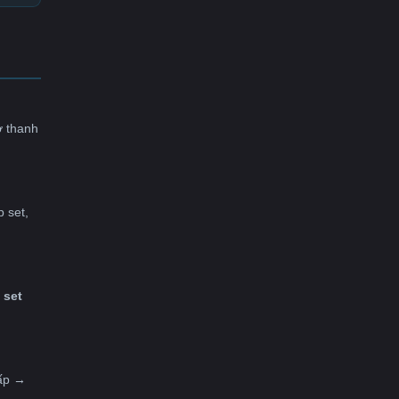
 thanh
 set,
 set
hấp →