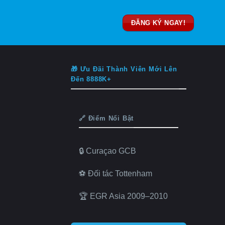
ĐĂNG KÝ NGAY!
🎁 Ưu Đãi Thành Viên Mới Lên
Đến 8888K+
🔗 Điểm Nổi Bật
🔒 Curaçao GCB
⚽ Đối tác Tottenham
🏆 EGR Asia 2009–2010