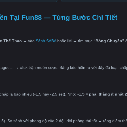
n Tại Fun88 — Từng Bước Chi Tiết
ọn
Thể Thao
→ vào
Sảnh SABA
hoặc IM → tìm mục
“Bóng Chuyền”
ở
ague… → click trận muốn cược. Bảng kèo hiện ra với đầy đủ loại: chấp
chấp là bao nhiêu (-1.5 hay -2.5 set). Nhớ:
-1.5 = phải thắng ít nhất 2
.5). So sánh với phong độ của 2 đội: đội phòng thủ tốt → tổng điểm t