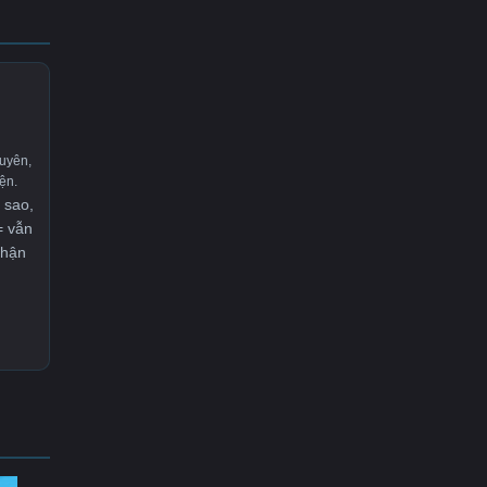
xuyên,
ện.
 sao,
= vẫn
nhận