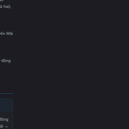
ả hai).
yến Mãi
ự động
 động
Mãi →