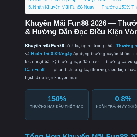
Nhận Khuyến Mãi Fun88 Ngay — Thưởng 150% Thể
Khuyến Mãi Fun88 2026 — Thưở
& Hướng Dẫn Đọc Điều Kiện Vòn
Khuyến mãi Fun88
có 2 loại quan trọng nhất:
Thưởng n
và
Hoàn trả 0.8%/ngày
áp dụng thường xuyên không gi
kích hoạt bất kỳ thưởng nạp đầu nào — thưởng có vòng
Dẫn Fun88
— phân tích từng loại thưởng, điều kiện thực 
bạch điều kiện khuyến mãi.
150%
0.8%
THƯỞNG NẠP ĐẦU THỂ THAO
HOÀN TRẢ/NGÀY (KHÔ
Tổng Hợp Khuyến Mãi Fun88 20