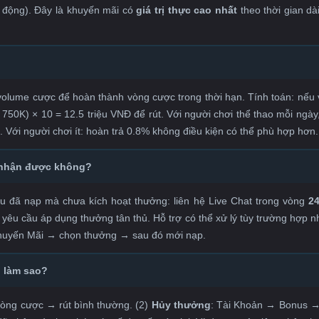
 động). Đây là khuyến mãi có
giá trị thực cao nhất
theo thời gian dà
volume cược để hoàn thành vòng cược trong thời hạn. Tính toán: nếu
750K) × 10 = 12.5 triệu VNĐ để rút. Với người chơi thể thao mỗi ngày
 Với người chơi ít: hoàn trả 0.8% không điều kiện có thể phù hợp hơn.
ó nhận được không?
ếu đã nạp mà chưa kích hoạt thưởng: liên hệ Live Chat trong vòng
24
à yêu cầu áp dụng thưởng tân thủ. Hỗ trợ có thể xử lý tùy trường hợp 
Khuyến Mãi → chọn thưởng → sau đó mới nạp.
i làm sao?
òng cược → rút bình thường. (2)
Hủy thưởng
: Tài Khoản → Bonus 