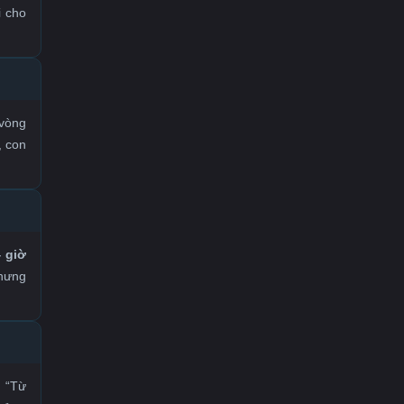
i cho
 vòng
, con
 giờ
nhưng
→ “Từ