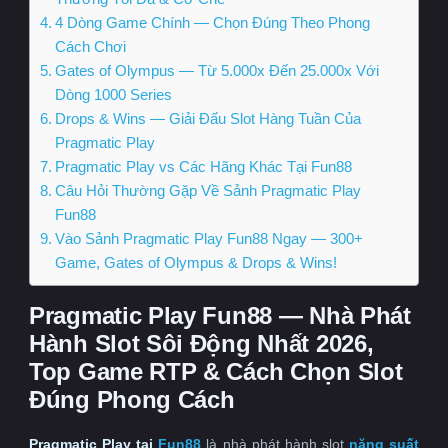
4 Dòng Game Chính — Chọn Đúng Theo Phong
Cách Chơi
Gates of Olympus — Từ 5.000x Đến 25.000x Với
Dòng 1000 Series
Drops & Wins — Giải Đấu Slot Hàng Tuần Của
Pragmatic Play
Pragmatic Play vs Các Hãng Khác Tại Fun88
Câu Hỏi Thường Gặp Về Sảnh Pragmatic Play
Fun88
Vào Sảnh Pragmatic Play Fun88 Ngay — 300+
Game, Gates of Olympus & Drops & Wins!
Pragmatic Play Fun88 — Nhà Phát
Hành Slot Sôi Động Nhất 2026,
Top Game RTP & Cách Chọn Slot
Đúng Phong Cách
Pragmatic Play tại
Fun88
là nhà phát hành slot
năng suất