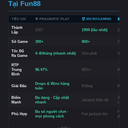
Tại Fun88
TIÊU CHÍ
🎯 PRAGMATIC PLAY
🏆 MICROGAMING
🎬 BE
Thành
2007
1994 (lâu nhất)
2006
Lập
Số Game
300+
800+
200+
Tốc Độ
4–8/tháng (nhanh nhất)
Vừa phải
Vừa p
Ra Game
RTP
Trung
96.47%
96%+
97%+
Bình
Drops & Wins hàng
Giải Đấu
Không
Không
tuần
Điểm
Đa dạng · Cập nhật
3D
Jackpot triệu đô
Mạnh
nhanh
cinem
Đa số người chơi ·
Fan đ
Phù Hợp
Fan jackpot lớn
mọi phong cách
đỉnh