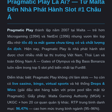
Pragmatic Play Là Ai? — Từ Malta
Đến Nhà Phát Hành Slot #1 Châu
Á
Pragmatic Play
thành lập năm 2007 tại Malta — trẻ hơn
Microgaming (1994) và NetEnt (1996) nhưng vươn lên top
đầu nhờ
tốc độ ra mắt game chưa từng có và chất lượng
ổn định
. Hiện nay, Pragmatic Play là nhà phát hành slot
được chơi nhiều nhất tại thị trường Việt Nam, Thái Lan và
toàn Đông Nam Á — Gates of Olympus và Big Bass Bonanza
luôn nằm trong top 5 slot phổ biến nhất tại Fun88.
Điểm khác biệt: Pragmatic Play không chỉ làm slots — họ còn
có
live casino, bingo, virtual sports
và hệ thống
Drops &
Wins
(giải đấu slot hàng tuần với prize pool tiền mặt từ
Pragmatic). Giấy phép: Malta Gaming Authority (MGA) +
UKGC + hơn 20 cơ quan quản lý khác. RTP trung bình danh
mục:
96.47%
— cao hơn mức trung bình ngành (95–96%).