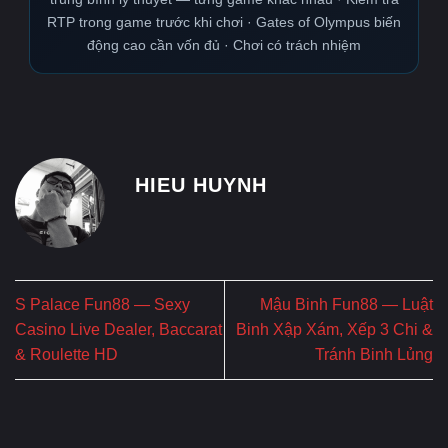
RTP trong game trước khi chơi · Gates of Olympus biến
động cao cần vốn đủ · Chơi có trách nhiệm
HIEU HUYNH
S Palace Fun88 — Sexy
Mậu Binh Fun88 — Luật
Casino Live Dealer, Baccarat
Binh Xập Xám, Xếp 3 Chi &
& Roulette HD
Tránh Binh Lủng