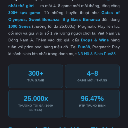
nhất thế giới
— ra mắt 4–8 game mới mỗi tháng, tổng cộng
300+ tựa game
. Từ những huyền thoại như
Gates of
Olympus, Sweet Bonanza, Big Bass Bonanza
đến dòng
1000 Series
(thưởng tối đa 25.000x), Pragmatic Play liên tục
đổi mới và giữ vị trí số 1 về lượng người chơi tại Việt Nam và
Đông Nam Á. Thêm vào đó: giải đấu
Drops & Wins
hàng
tuần với prize pool hàng triệu đô. Tại
Fun88
, Pragmatic Play
là sảnh slots lớn nhất trong danh mục
Nổ Hũ & Slots Fun88
.
300+
4–8
TỰA GAME
GAME MỚI / THÁNG
25.000x
96.47%
THƯỞNG TỐI ĐA (1000
RTP TRUNG BÌNH
SERIES)