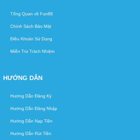
Tổng Quan về Fun88
Chính Sách Bảo Mật
Điều Khoản Sử Dụng
Miễn Trừ Trách Nhiệm
HƯỚNG DẪN
Hướng Dẫn Đăng Ký
Hướng Dẫn Đăng Nhập
Hướng Dẫn Nạp Tiền
Hướng Dẫn Rút Tiền