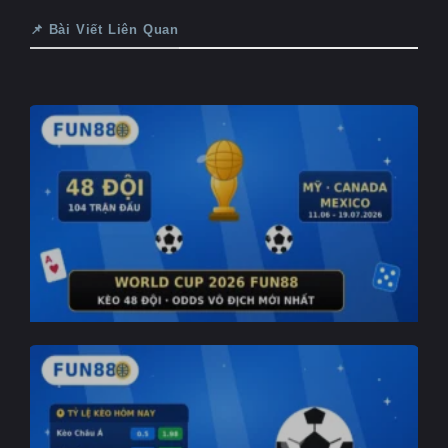
📌 Bài Viết Liên Quan