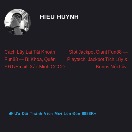
HIEU HUYNH
Cách Lấy Lại Tài Khoản
Slot Jackpot Giant Fun88 —
Fun88 — Bị Khóa, Quên
Playtech, Jackpot Tích Lũy &
SĐT/Email, Xác Minh CCCD
Bonus Núi Lửa
🎁 Ưu Đãi Thành Viên Mới Lên Đến 8888K+