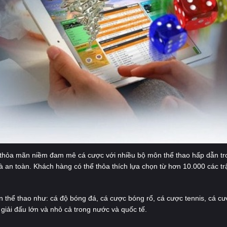
 thỏa mãn niềm đam mê cá cược với nhiều bộ môn thể thao hấp dẫn t
à an toàn. Khách hàng có thể thỏa thích lựa chọn từ hơn 10.000 các t
n thể thao như: cá độ bóng đá, cá cược bóng rổ, cá cược tennis, cá c
giải đấu lớn và nhỏ cả trong nước và quốc tế.