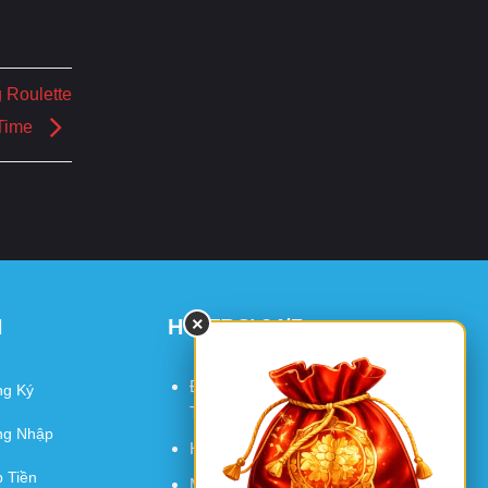
 Roulette
 Time
×
N
HỖ TRỢ 24/7
Địa chỉ: 110 Tản Đà, P.10, Q.5,
ng Ký
Tp.HCM
ng Nhập
Hotline: 0938 688 688
 Tiền
Mail:
fun88pizza@gmail.com