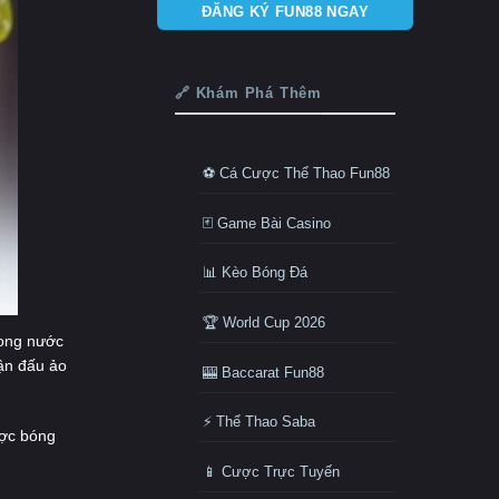
ĐĂNG KÝ FUN88 NGAY
🔗 Khám Phá Thêm
⚽ Cá Cược Thể Thao Fun88
🃏 Game Bài Casino
📊 Kèo Bóng Đá
🏆 World Cup 2026
rong nước
rận đấu ảo
🎰 Baccarat Fun88
⚡ Thể Thao Saba
ược bóng
📱 Cược Trực Tuyến