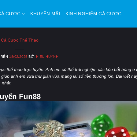
CÁ CƯỢC
KHUYẾN MÃI
KINH NGHIỆM CÁ CƯỢC
Cá Cược Thể Thao
TRÊN
18/02/2025
BỞI
HIEU HUYNH
ược thể thao trực tuyến. Anh em có thể trải nghiệm các kèo bắt bóng ở 
 giúp anh em vừa thư giãn vừa mang lại số tiền thưởng lớn. Bài viết nà
 nhất.
 tuyến Fun88