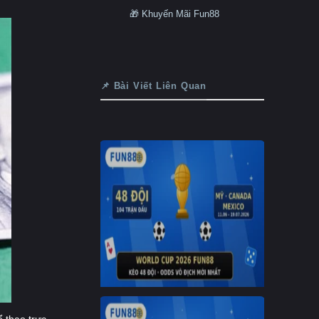
🎁 Khuyến Mãi Fun88
📌 Bài Viết Liên Quan
 thao trực