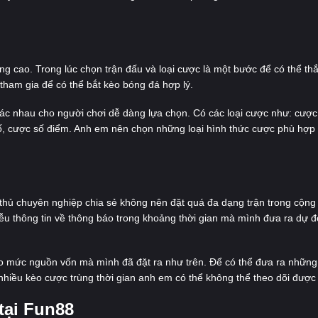
ắng cao. Trong lúc chọn trận đấu và loại cược là một bước để có thể th
ham gia để có thể bắt kèo bóng đá hợp lý.
hác nhau cho người chơi dễ dàng lựa chọn. Có các loại cược như: cược
ố, cược số điểm. Anh em nên chọn những loại hình thức cược phù hợp
 thủ chuyên nghiệp chia sẻ không nên đặt quá đa dạng trận trong cộng
iễu thông tin về thông báo trong khoảng thời gian mà mình đưa ra dự đ
heo mức nguồn vốn mà mình đã đặt ra như trên. Để có thể đưa ra nhữn
nhiều kèo cược trùng thời gian anh em có thể không thể theo dõi được 
tại Fun88