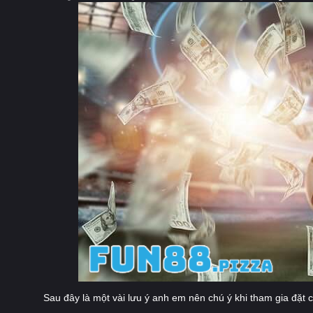
Sau đây là một vài lưu ý anh em nên chú ý khi tham gia đặt 