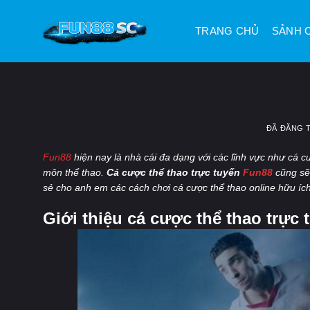
Chuyển
đến
TRANG CHỦ
SẢNH 
nội
dung
ĐÃ ĐĂNG 
Fun88
hiện nay là nhà cái đa dạng với các lĩnh vực như cá c
môn thể thao.
Cá cược thể thao trực tuyến
Fun88
cũng sẽ
sẻ cho anh em các cách chơi cá cược thể thao online hữu ích
Giới thiệu cá cược thể thao trực