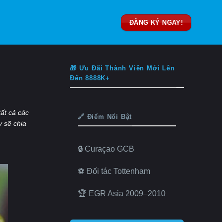
ĐĂNG KÝ NGAY!
🎁 Ưu Đãi Thành Viên Mới Lên
Đến 8888K+
tất cả các
🔗 Điểm Nổi Bật
y sẽ chia
🔒 Curaçao GCB
⚽ Đối tác Tottenham
🏆 EGR Asia 2009–2010