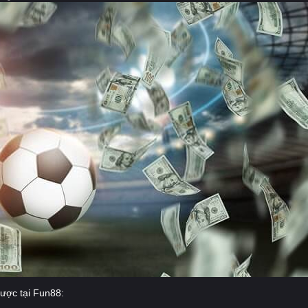
cược tại Fun88: