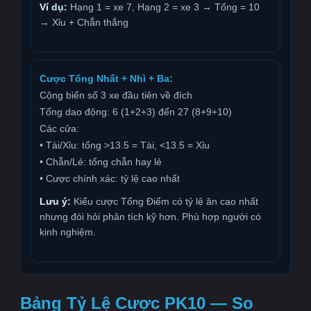
Ví dụ:
Hạng 1 = xe 7, Hạng 2 = xe 3 → Tổng = 10
→ Xỉu + Chẵn thắng
Cược Tổng Nhất + Nhì + Ba:
Cộng biển số 3 xe đầu tiên về đích
Tổng dao động: 6 (1+2+3) đến 27 (8+9+10)
Các cửa:
• Tài/Xỉu: tổng >13.5 = Tài, <13.5 = Xỉu
• Chẵn/Lẻ: tổng chẵn hay lẻ
• Cược chính xác: tỷ lệ cao nhất
Lưu ý:
Kiểu cược Tổng Điểm có tỷ lệ ăn cao nhất
nhưng đòi hỏi phân tích kỹ hơn. Phù hợp người có
kinh nghiệm.
Bảng Tỷ Lệ Cược PK10 — So