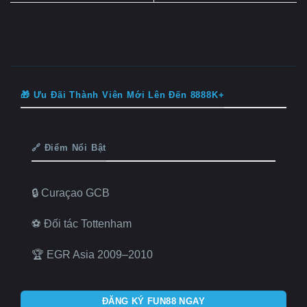
🎁 Ưu Đãi Thành Viên Mới Lên Đến 8888K+
🔗 Điểm Nổi Bật
🔒 Curaçao GCB
⚽ Đối tác Tottenham
🏆 EGR Asia 2009–2010
ĐĂNG KÝ FUN88 NGAY