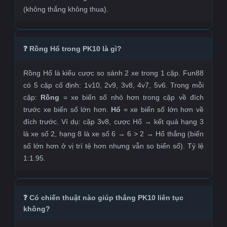
(không thắng không thua).
❓ Rồng Hổ trong PK10 là gì?
Rồng Hổ là kiểu cược so sánh 2 xe trong 1 cặp. Fun88
có 5 cặp cố định: 1v10, 2v9, 3v8, 4v7, 5v6. Trong mỗi
cặp:
Rồng
= xe biển số nhỏ hơn trong cặp về đích
trước xe biển số lớn hơn.
Hổ
= xe biển số lớn hơn về
đích trước. Ví dụ: cặp 3v8, cược Hổ → kết quả hạng 3
là xe số 2, hạng 8 là xe số 6 → 6 > 2 → Hổ thắng (biển
số lớn hơn ở vị trí tệ hơn nhưng vẫn so biển số). Tỷ lệ
1:1.95.
❓ Có chiến thuật nào giúp thắng PK10 liên tục
không?