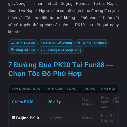
giây/vòng — nhanh nhất), Beijing, Furious, Turbo, Rapid,
Speed và Super. Người chơi có thể chọn theo đường đua yêu
thích và đặt cược liên tục mà không lo “hết vòng”. Khác với
xổ số truyền thống chờ cả ngày — PK10 cho kết quả ngay
lập tức.
🏎️ 10 Xe Đua Ảo
⚡ Ultra: 20 Giây/Vòng
🎯 Tài/Xỉu · Chẵn/Lẻ
🐉 Rồng Hổ 1.95
📱 7 Đường Đua Song Song
7 Đường Đua PK10 Tại Fun88 —
Chọn Tốc Độ Phù Hợp
TÊN ĐƯỜNG ĐUA
THỜI GIAN / VÒNG
TỐC ĐỘ
PHÙ HỢP
Muốn thắng/thu
Cực
⚡ Ultra PK10
~20 giây
ngay · Adrenali
Nhanh
cao
Kinh điển nhất 
🏁 Beijing PK10
~2–3 phút
Nhanh
theo dõi