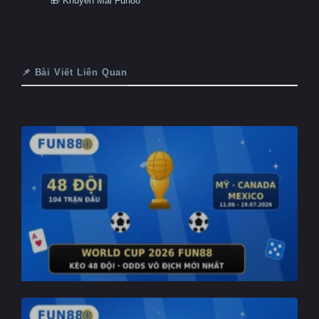
🎁 Khuyến Mãi Fun88
📌 Bài Viết Liên Quan