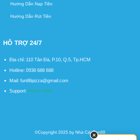
Hướng Dẫn Nạp Tiền
Hướng Dẫn Rút Tiền
HỖ TRỢ 24/7
Địa chỉ: 110 Tản Đà, P.10, Q.5, Tp.HCM
Hotline: 0938 688 688
Mail:
fun88pizza@gmail.com
Support:
Huỳnh Hiếu
©Copyright 2025 by Nhà Cái Fun88
×