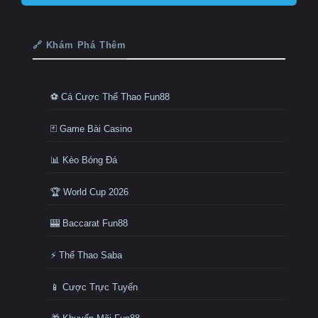
🔗 Khám Phá Thêm
⚽ Cá Cược Thể Thao Fun88
🃏 Game Bài Casino
📊 Kèo Bóng Đá
🏆 World Cup 2026
🎰 Baccarat Fun88
⚡ Thể Thao Saba
📱 Cược Trực Tuyến