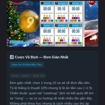
1️⃣ Cược Vô Địch — Đơn Giản Nhất
Chọn Xe Về Đích Đầu Tiên
10 xe → chọn 1
Tỷ lệ ~1:9
Đơn giản nhất: chọn 1 trong 10 xe sẽ về đích đầu tiên.
Tỷ lệ thắng lý thuyết 10% nhưng tỷ lệ ăn tiền cao (~1:9).
Chiến thuật: quan sát “roadmap” (lịch sử kết quả) để tìm
xe “nóng” — xe có xu hướng về nhất nhiều lần gần đây.
Không phải khoa học nhưng là cách nhiều cao thủ áp