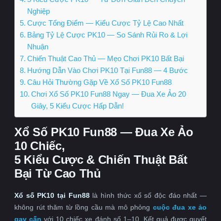
Nghiệp
Cược Tổng Điểm — Kiểu Cược Tỷ Lệ Cao Nhất
Bảng Tỷ Lệ Cược PK10 — So Sánh Rủi Ro & Lợi
Nhuận
Chiến Thuật Cao Thủ — Mẹo Chơi PK10 Bất Bại
Hướng Dẫn Vào Chơi PK10 Tại Fun88 — 4 Bước
Câu Hỏi Thường Gặp Về Xổ Số PK10 Fun88
Chơi Xổ Số PK10 Fun88 Ngay — Đua Xe Ảo 20
Giây, 5 Kiểu Cược Hấp Dẫn!
Xổ Số PK10 Fun88 — Đua Xe Ảo
10 Chiếc,
5 Kiểu Cược & Chiến Thuật Bất
Bại Từ Cao Thủ
Xổ số PK10 tại Fun88
là hình thức xổ số độc đáo nhất —
không rút thăm từ lồng cầu mà mô phỏng
cuộc đua xe ảo
gay cấn
với 10 chiếc xe đánh số 1–10. Kết quả được quyết