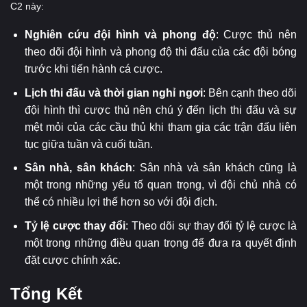
C2 này:
Nghiên cứu đội hình và phong độ
: Cược thủ nên
theo dõi đội hình và phong độ thi đấu của các đội bóng
trước khi tiến hành cá cược.
Lịch thi đấu và thời gian nghỉ ngơi
: Bên cạnh theo dõi
đội hình thì cược thủ nên chú ý đến lịch thi đấu và sự
mệt mỏi của các cầu thủ khi tham gia các trận đấu liên
tục giữa tuần và cuối tuần.
Sân nhà, sân khách
: Sân nhà và sân khách cũng là
một trong những yếu tố quan trọng, vì đội chủ nhà có
thể có nhiều lợi thế hơn so với đội địch.
Tỷ lệ cược thay đổi
: Theo dõi sự thay đổi tỷ lệ cược là
một trong những điều quan trọng để đưa ra quyết định
đặt cược chính xác.
Tổng Kết