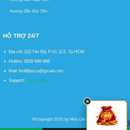
Hướng Dẫn Rút Tiền
HỖ TRỢ 24/7
Địa chỉ: 110 Tản Đà, P.10, Q.5, Tp.HCM
Hotline: 0938 688 688
Mail:
fun88pizza@gmail.com
Support:
Huỳnh Hiếu
×
©Copyright 2025 by Nhà Cái Fun88