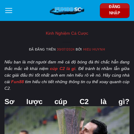
Chuyển
ĐĂNG
đến
NHẬP
nội
dung
Kinh Nghiệm Cá Cược
ĐÃ ĐĂNG TRÊN
30/07/2024
BỞI
HIEU HUYNH
Nếu bạn là một người đam mê cá độ bóng đá thì chắc hẳn đang
thắc mắc về khái niệm
cúp C2 là gì
. Để tránh bị nhầm lẫn giữa
các giải đấu thì tốt nhất anh em nên hiểu rõ về nó. Hãy cùng nhà
cái
Fun88
tìm hiểu chi tiết những thông tin cụ thể xoay quanh cúp
C2.
Sơ lược cúp C2 là gì?