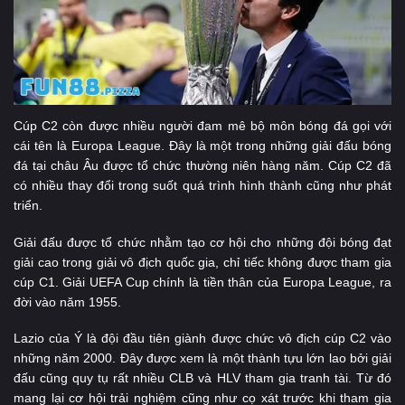
Cúp C2 còn được nhiều người đam mê bộ môn bóng đá gọi với
cái tên là Europa League. Đây là một trong những giải đấu bóng
đá tại châu Âu được tổ chức thường niên hàng năm. Cúp C2 đã
có nhiều thay đổi trong suốt quá trình hình thành cũng như phát
triển.
Giải đấu được tổ chức nhằm tạo cơ hội cho những đội bóng đạt
giải cao trong giải vô địch quốc gia, chỉ tiếc không được tham gia
cúp C1. Giải UEFA Cup chính là tiền thân của Europa League, ra
đời vào năm 1955.
Lazio của Ý là đội đầu tiên giành được chức vô địch cúp C2 vào
những năm 2000. Đây được xem là một thành tựu lớn lao bởi giải
đấu cũng quy tụ rất nhiều CLB và HLV tham gia tranh tài. Từ đó
mang lại cơ hội trải nghiệm cũng như cọ xát trước khi tham gia