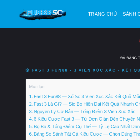
Chuyển
đến
TRANG CHỦ
SẢNH 
nội
dung
ĐÃ ĐĂNG 
🎲 FAST 3
FUN88
· 3 VIÊN XÚC XẮC · KẾT QU
Mục lục
Fast 3 Fun88 — Xổ Số 3 Viên Xúc Xắc Kết Quả Mỗi
Fast 3 Là Gì? — Sic Bo Hiện Đại Kết Quả Nhanh C
Nguyên Lý Cơ Bản — Tổng Điểm 3 Viên Xúc Xắc
6 Kiểu Cược Fast 3 — Từ Đơn Giản Đến Chuyên N
Bộ Ba & Tổng Điểm Cụ Thể — Tỷ Lệ Cao Nhất Dàn
Bảng So Sánh Tất Cả Kiểu Cược — Chọn Đúng Th