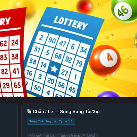
🔢 Chẵn / Lẻ — Song Song Tài/Xỉu
Tổng Chẵn hay Lẻ · Tỷ Lệ 1:1
Xác suất ~48.6%
Dùng kết hợp với Tài/Xỉu