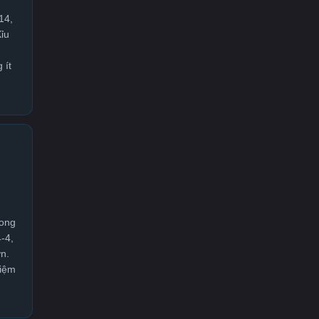
14,
Xỉu
 ít
rong
4-4,
n.
hiệm