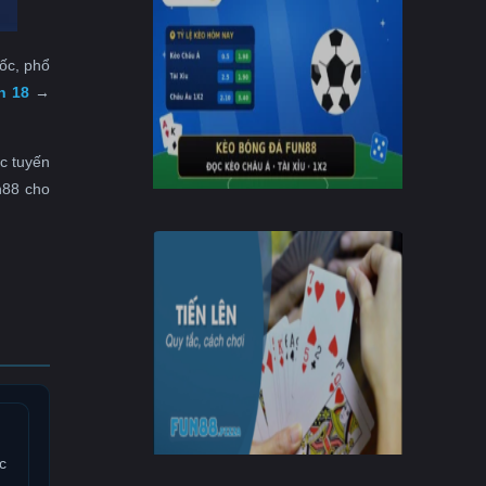
ốc, phổ
n 18
→
ực tuyến
n88 cho
c