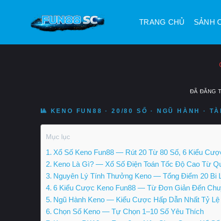
Chuyển
đến
TRANG CHỦ
SẢNH 
nội
dung
ĐÃ ĐĂNG 
🎱 KENO
FUN88
· 20/80 SỐ · NGŨ HÀNH · TÀI
Mục lục
Xổ Số Keno Fun88 — Rút 20 Từ 80 Số, 6 Kiểu Cư
Keno Là Gì? — Xổ Số Điện Toán Tốc Độ Cao Từ Q
Nguyên Lý Tính Thưởng Keno — Tổng Điểm 20 Bi 
6 Kiểu Cược Keno Fun88 — Từ Đơn Giản Đến Chu
Ngũ Hành Keno — Kiểu Cược Hấp Dẫn Nhất Tỷ Lệ 
Chọn Số Keno — Tự Chọn 1–10 Số Yêu Thích