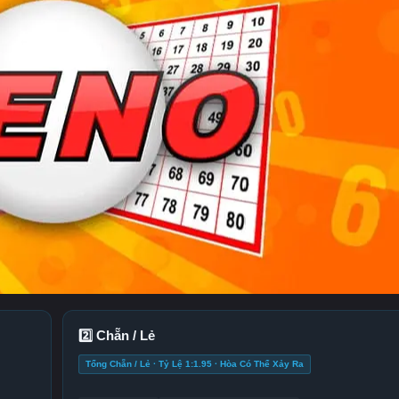
2️⃣ Chẵn / Lẻ
Tổng Chẵn / Lẻ · Tỷ Lệ 1:1.95 · Hòa Có Thể Xảy Ra