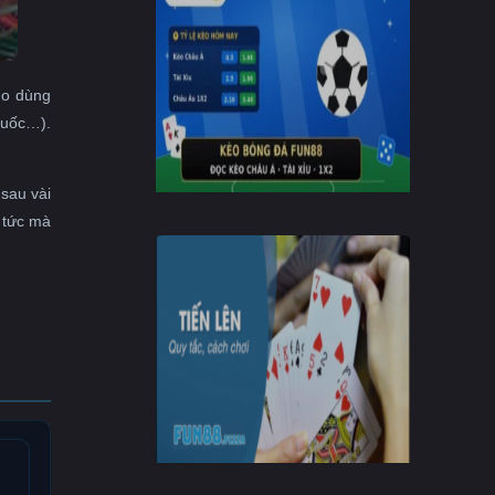
no dùng
Quốc…).
sau vài
p tức mà