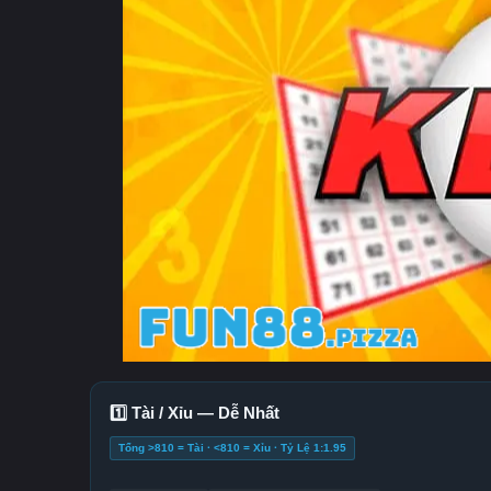
1️⃣ Tài / Xỉu — Dễ Nhất
Tổng >810 = Tài · <810 = Xỉu · Tỷ Lệ 1:1.95