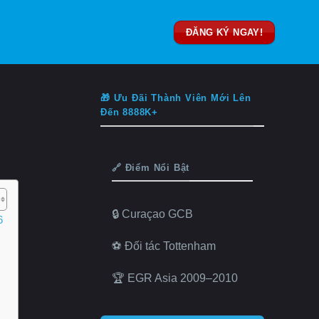
ĐĂNG KÝ NGAY!
🎁 Ưu Đãi Thành Viên Mới Lên
Đến 8888K+
🔗 Điểm Nổi Bật
🔒 Curaçao GCB
6
⚽ Đối tác Tottenham
🏆 EGR Asia 2009–2010