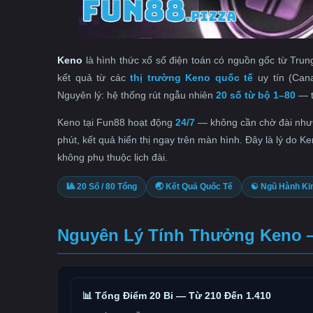
Keno
là hình thức xổ số điện toán có nguồn gốc từ Trun
kết quả từ các
thị trường Keno quốc tế
uy tín (Can
Nguyên lý: hệ thống rút ngẫu nhiên
20 số từ bộ 1–80
— t
Keno tại Fun88 hoạt động
24/7
— không cần chờ đài như l
phút, kết quả hiển thị ngay trên màn hình. Đây là lý do
không phụ thuộc lịch đài.
🎱 20 Số / 80 Tổng
🌏 Kết Quả Quốc Tế
☯️ Ngũ Hành K
Nguyên Lý Tính Thưởng Keno —
📊 Tổng Điểm 20 Bi — Từ 210 Đến 1.410