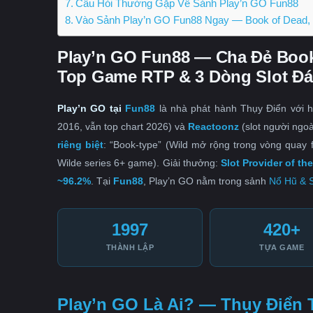
Câu Hỏi Thường Gặp Về Sảnh Play’n GO Fun88
Vào Sảnh Play’n GO Fun88 Ngay — Book of Dead, 
Play’n GO Fun88 — Cha Đẻ Book
Top Game RTP & 3 Dòng Slot Đá
Play’n GO tại
Fun88
là nhà phát hành Thụy Điển với
2016, vẫn top chart 2026) và
Reactoonz
(slot người ngo
riêng biệt
: “Book-type” (Wild mở rộng trong vòng quay f
Wilde series 6+ game). Giải thưởng:
Slot Provider of th
~96.2%
. Tại
Fun88
, Play’n GO nằm trong sảnh
Nổ Hũ & S
1997
420+
THÀNH LẬP
TỰA GAME
Play’n GO Là Ai? — Thụy Điển 