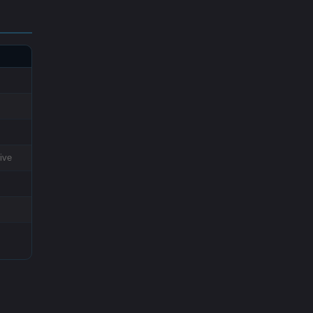
ive
M