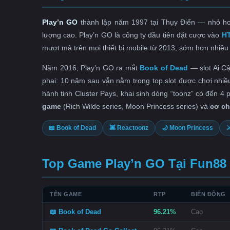
Play’n GO
thành lập năm 1997 tại Thụy Điển — nhỏ hơn
lượng cao. Play’n GO là công ty đầu tiên đặt cược vào
HT
mượt mà trên mọi thiết bị mobile từ 2013, sớm hơn nhiều 
Năm 2016, Play’n GO ra mắt
Book of Dead
— slot Ai C
phai: 10 năm sau vẫn nằm trong top slot được chơi nhiề
hành tinh Cluster Pays, khai sinh dòng “toonz” có đến 4
game
(Rich Wilde series, Moon Princess series) và
cơ ch
📖 Book of Dead
👾 Reactoonz
🌙 Moon Princess
⚔
Top Game Play’n GO Tại Fun8
TÊN GAME
RTP
BIẾN ĐỘNG
📖 Book of Dead
96.21%
Cao