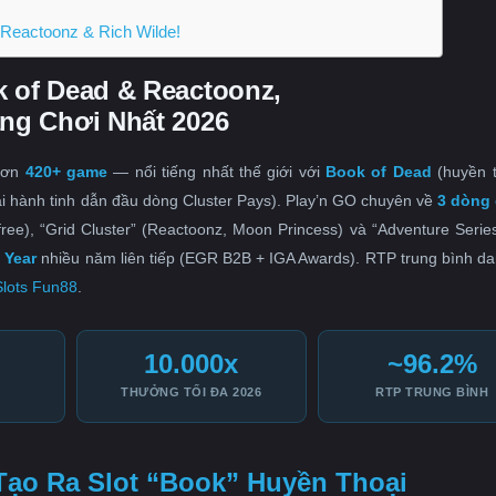
Reactoonz & Rich Wilde!
 of Dead & Reactoonz,
ng Chơi Nhất 2026
 hơn
420+ game
— nổi tiếng nhất thế giới với
Book of Dead
(huyền t
ài hành tinh dẫn đầu dòng Cluster Pays). Play’n GO chuyên về
3 dòng
ree), “Grid Cluster” (Reactoonz, Moon Princess) và “Adventure Series
e Year
nhiều năm liên tiếp (EGR B2B + IGA Awards). RTP trung bình d
lots Fun88
.
10.000x
~96.2%
THƯỞNG TỐI ĐA 2026
RTP TRUNG BÌNH
Tạo Ra Slot “Book” Huyền Thoại