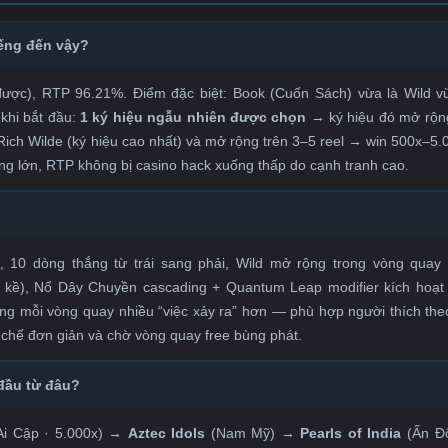
iếng đến vậy?
 được), RTP 96.21%. Điểm đặc biệt: Book (Cuốn Sách) vừa là Wild v
khi bắt đầu:
1 ký hiệu ngẫu nhiên được chọn
→ ký hiệu đó mở rộn
Rich Wilde (ký hiệu cao nhất) và mở rộng trên 3–5 reel → win 500x–5.
ăng lớn, RTP không bị casino hack xuống thấp do cạnh tranh cao.
 10 dòng thắng từ trái sang phải, Wild mở rộng trong vòng quay 
ền kề), Nổ Dây Chuyền cascading + Quantum Leap modifier kích hoạt
g mỗi vòng quay nhiều “việc xảy ra” hơn — phù hợp người thích the
chế đơn giản và chờ vòng quay free bùng phát.
 đầu từ đâu?
i Cập · 5.000x) →
Aztec Idols
(Nam Mỹ) →
Pearls of India
(Ấn Đ