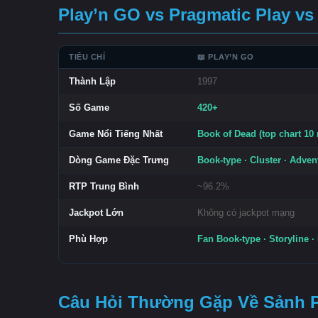
Play’n GO vs Pragmatic Play 
TIÊU CHÍ
📖 PLAY’N GO
Thành Lập
1997
Số Game
420+
Game Nổi Tiếng Nhất
Book of Dead (top chart 10
Dòng Game Đặc Trưng
Book-type · Cluster · Adven
RTP Trung Bình
~96.2%
Jackpot Lớn
Không có jackpot mạng
Phù Hợp
Fan Book-type · Storyline ·
Câu Hỏi Thường Gặp Về Sảnh P