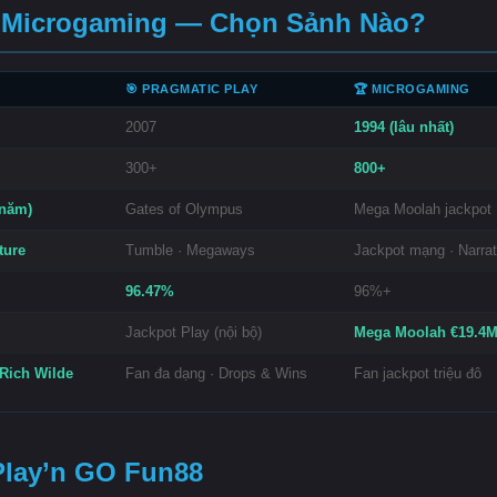
vs Microgaming — Chọn Sảnh Nào?
🎯 PRAGMATIC PLAY
🏆 MICROGAMING
2007
1994 (lâu nhất)
300+
800+
 năm)
Gates of Olympus
Mega Moolah jackpot
ture
Tumble · Megaways
Jackpot mạng · Narrat
96.47%
96%+
Jackpot Play (nội bộ)
Mega Moolah €19.4
 Rich Wilde
Fan đa dạng · Drops & Wins
Fan jackpot triệu đô
lay’n GO Fun88