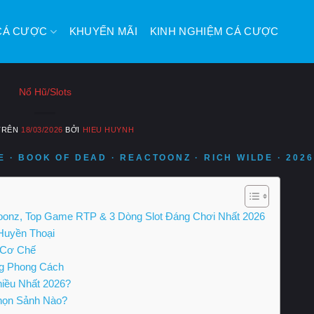
CÁ CƯỢC
KHUYẾN MÃI
KINH NGHIỆM CÁ CƯỢC
Nổ Hũ/Slots
TRÊN
18/03/2026
BỞI
HIEU HUYNH
ME · BOOK OF DEAD · REACTOONZ · RICH WILDE · 2026
oonz, Top Game RTP & 3 Dòng Slot Đáng Chơi Nhất 2026
 Huyền Thoại
 Cơ Chế
g Phong Cách
iều Nhất 2026?
họn Sảnh Nào?